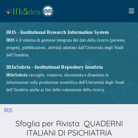
IRIS - Institutional Research Information System
IRIS
è il sistema di gestione integrata dei dati della ricerca (persone,
progetti, pubblicazioni, attività) adottato dall'Università degli Studi
dell’Insubria.
IRInSubria - Institutional Repository Insubria
IRInSubria
raccoglie, conserva, documenta e dissemina le
informazioni sulla produzione scientifica dell'Università degli Studi
dell’Insubria anche ai fini della valutazione della ricerca.
IRIS
Sfoglia per Rivista QUADERNI
ITALIANI DI PSICHIATRIA