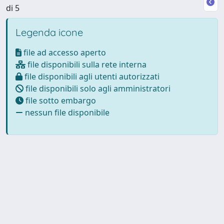
di 5
Legenda icone
file ad accesso aperto
file disponibili sulla rete interna
file disponibili agli utenti autorizzati
file disponibili solo agli amministratori
file sotto embargo
nessun file disponibile