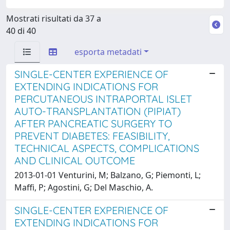
Mostrati risultati da 37 a
40 di 40
esporta metadati
SINGLE-CENTER EXPERIENCE OF
EXTENDING INDICATIONS FOR
PERCUTANEOUS INTRAPORTAL ISLET
AUTO-TRANSPLANTATION (PIPIAT)
AFTER PANCREATIC SURGERY TO
PREVENT DIABETES: FEASIBILITY,
TECHNICAL ASPECTS, COMPLICATIONS
AND CLINICAL OUTCOME
2013-01-01 Venturini, M; Balzano, G; Piemonti, L;
Maffi, P; Agostini, G; Del Maschio, A.
SINGLE-CENTER EXPERIENCE OF
EXTENDING INDICATIONS FOR