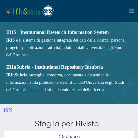
IRIS - Institutional Research Information System
IRIS
è il sistema di gestione integrata dei dati della ricerca (persone,
progetti, pubblicazioni, attività) adottato dall'Università degli Studi
dell’Insubria.
IRInSubria - Institutional Repository Insubria
IRInSubria
raccoglie, conserva, documenta e dissemina le
informazioni sulla produzione scientifica dell'Università degli Studi
dell’Insubria anche ai fini della valutazione della ricerca.
IRIS
Sfoglia per Rivista
Opzioni