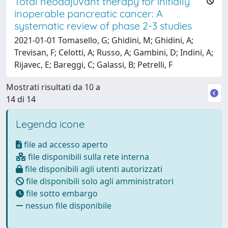
Total neoadjuvant therapy for initially
inoperable pancreatic cancer: A
systematic review of phase 2-3 studies
2021-01-01 Tomasello, G; Ghidini, M; Ghidini, A;
Trevisan, F; Celotti, A; Russo, A; Gambini, D; Indini, A;
Rijavec, E; Bareggi, C; Galassi, B; Petrelli, F
Mostrati risultati da 10 a
14 di 14
Legenda icone
file ad accesso aperto
file disponibili sulla rete interna
file disponibili agli utenti autorizzati
file disponibili solo agli amministratori
file sotto embargo
nessun file disponibile