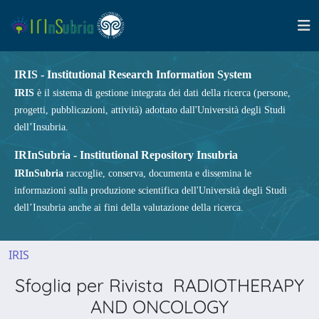
IRIS - Institutional Research Information System
IRIS
è il sistema di gestione integrata dei dati della ricerca (persone,
progetti, pubblicazioni, attività) adottato dall'Università degli Studi
dell’Insubria.
IRInSubria - Institutional Repository Insubria
IRInSubria
raccoglie, conserva, documenta e dissemina le
informazioni sulla produzione scientifica dell'Università degli Studi
dell’Insubria anche ai fini della valutazione della ricerca.
IRIS
Sfoglia per Rivista RADIOTHERAPY
AND ONCOLOGY