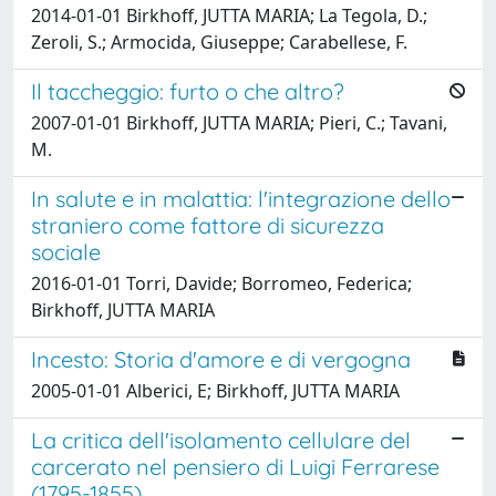
2014-01-01 Birkhoff, JUTTA MARIA; La Tegola, D.;
Zeroli, S.; Armocida, Giuseppe; Carabellese, F.
Il taccheggio: furto o che altro?
2007-01-01 Birkhoff, JUTTA MARIA; Pieri, C.; Tavani,
M.
In salute e in malattia: l'integrazione dello
straniero come fattore di sicurezza
sociale
2016-01-01 Torri, Davide; Borromeo, Federica;
Birkhoff, JUTTA MARIA
Incesto: Storia d'amore e di vergogna
2005-01-01 Alberici, E; Birkhoff, JUTTA MARIA
La critica dell'isolamento cellulare del
carcerato nel pensiero di Luigi Ferrarese
(1795-1855)