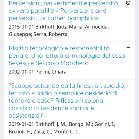
Perversioni, pervertimenti e perversità,
ovvero parafilie = Perversions and
perversity, or rather paraphilias
2015-01-01 Birkhoff, Jutta Maria; Armocida,
Giuseppe; Serra, Roberta
Rischio tecnologico e responsabilità
penale. Una lettura criminologia del caso
Seveso e del caso Marghera
2002-01-01 Perini, Chiara
"Scappo saltando dalla finestra": suicidio,
tentato suicidio o semplice desiderio di
tornare a casa? Riflessioni su una
casistica in residenze sanitarie
assistenziali"
2019-01-01 Birkhoff, J. M.; Borgo, M.; Gorini, I.;
Brizioli, E.; Zara, C.; Monti, C. C.