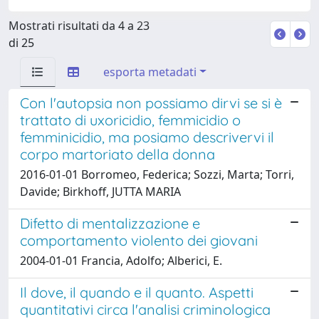
Mostrati risultati da 4 a 23
di 25
esporta metadati
Con l'autopsia non possiamo dirvi se si è
trattato di uxoricidio, femmicidio o
femminicidio, ma posiamo descrivervi il
corpo martoriato della donna
2016-01-01 Borromeo, Federica; Sozzi, Marta; Torri,
Davide; Birkhoff, JUTTA MARIA
Difetto di mentalizzazione e
comportamento violento dei giovani
2004-01-01 Francia, Adolfo; Alberici, E.
Il dove, il quando e il quanto. Aspetti
quantitativi circa l'analisi criminologica