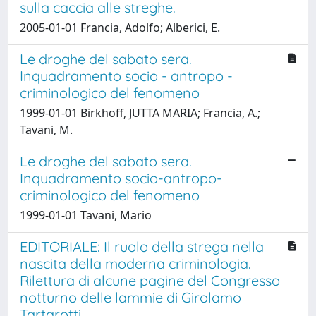
sulla caccia alle streghe.
2005-01-01 Francia, Adolfo; Alberici, E.
Le droghe del sabato sera.
Inquadramento socio - antropo -
criminologico del fenomeno
1999-01-01 Birkhoff, JUTTA MARIA; Francia, A.;
Tavani, M.
Le droghe del sabato sera.
Inquadramento socio-antropo-
criminologico del fenomeno
1999-01-01 Tavani, Mario
EDITORIALE: Il ruolo della strega nella
nascita della moderna criminologia.
Rilettura di alcune pagine del Congresso
notturno delle lammie di Girolamo
Tartarotti