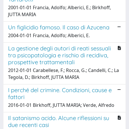
2001-01-01 Francia, Adolfo; Alberici, E.; Birkhoff,
JUTTA MARIA
Un figlicidio famoso. Il caso di Azucena
2004-01-01 Francia, Adolfo; Alberici, E.
La gestione degli autori di reati sessuali
tra psicopatologia e rischio di recidiva,
prospettive trattamentali
2012-01-01 Carabellese, F.; Rocca, G.; Candelli, C.; La
Tegola, D.; Birkhoff, JUTTA MARIA
I perché del crimine. Condizioni, cause e
fattori
2016-01-01 Birkhoff, JUTTA MARIA; Verde, Alfredo
Il satanismo acido. Alcune riflessioni su
due recenti casi