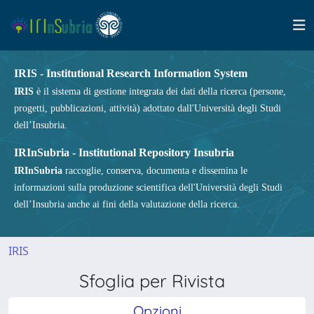
IRIS - Institutional Research Information System
IRIS
è il sistema di gestione integrata dei dati della ricerca (persone,
progetti, pubblicazioni, attività) adottato dall'Università degli Studi
dell’Insubria.
IRInSubria - Institutional Repository Insubria
IRInSubria
raccoglie, conserva, documenta e dissemina le
informazioni sulla produzione scientifica dell'Università degli Studi
dell’Insubria anche ai fini della valutazione della ricerca.
IRIS
Sfoglia per Rivista
Opzioni