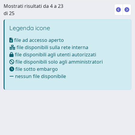
Mostrati risultati da 4 a 23
di 25
Legenda icone
file ad accesso aperto
file disponibili sulla rete interna
file disponibili agli utenti autorizzati
file disponibili solo agli amministratori
file sotto embargo
nessun file disponibile