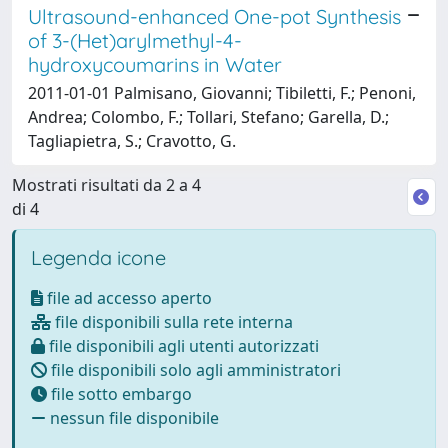
Ultrasound-enhanced One-pot Synthesis
of 3-(Het)arylmethyl-4-
hydroxycoumarins in Water
2011-01-01 Palmisano, Giovanni; Tibiletti, F.; Penoni,
Andrea; Colombo, F.; Tollari, Stefano; Garella, D.;
Tagliapietra, S.; Cravotto, G.
Mostrati risultati da 2 a 4
di 4
Legenda icone
file ad accesso aperto
file disponibili sulla rete interna
file disponibili agli utenti autorizzati
file disponibili solo agli amministratori
file sotto embargo
nessun file disponibile