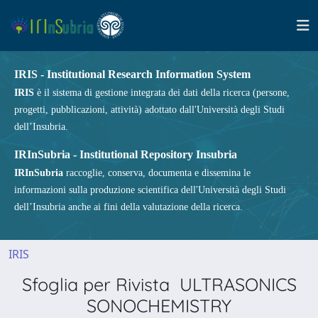
IRIS - Institutional Research Information System
IRIS
è il sistema di gestione integrata dei dati della ricerca (persone,
progetti, pubblicazioni, attività) adottato dall'Università degli Studi
dell’Insubria.
IRInSubria - Institutional Repository Insubria
IRInSubria
raccoglie, conserva, documenta e dissemina le
informazioni sulla produzione scientifica dell'Università degli Studi
dell’Insubria anche ai fini della valutazione della ricerca.
IRIS
Sfoglia per Rivista ULTRASONICS
SONOCHEMISTRY