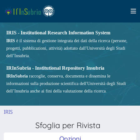
IRIS - Institutional Research Information System
IRIS
è il sistema di gestione integrata dei dati della ricerca (persone,
progetti, pubblicazioni, attività) adottato dall'Università degli Studi
dell’Insubria.
IRInSubria - Institutional Repository Insubria
IRInSubria
raccoglie, conserva, documenta e dissemina le
informazioni sulla produzione scientifica dell'Università degli Studi
dell’Insubria anche ai fini della valutazione della ricerca.
IRIS
Sfoglia per Rivista
Opzioni