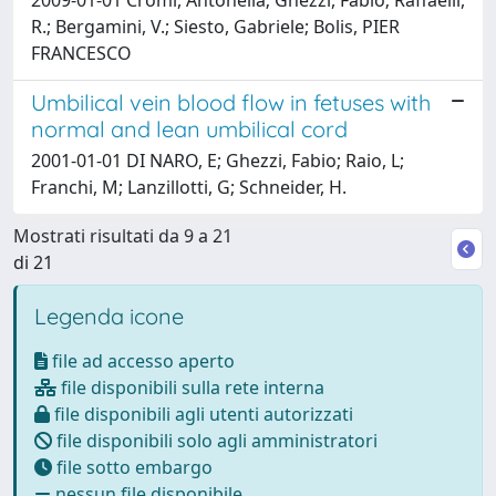
R.; Bergamini, V.; Siesto, Gabriele; Bolis, PIER
FRANCESCO
Umbilical vein blood flow in fetuses with
normal and lean umbilical cord
2001-01-01 DI NARO, E; Ghezzi, Fabio; Raio, L;
Franchi, M; Lanzillotti, G; Schneider, H.
Mostrati risultati da 9 a 21
di 21
Legenda icone
file ad accesso aperto
file disponibili sulla rete interna
file disponibili agli utenti autorizzati
file disponibili solo agli amministratori
file sotto embargo
nessun file disponibile