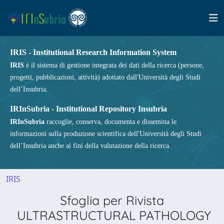
IRIS - Institutional Research Information System
IRIS
è il sistema di gestione integrata dei dati della ricerca (persone,
progetti, pubblicazioni, attività) adottato dall'Università degli Studi
dell’Insubria.
IRInSubria - Institutional Repository Insubria
IRInSubria
raccoglie, conserva, documenta e dissemina le
informazioni sulla produzione scientifica dell'Università degli Studi
dell’Insubria anche ai fini della valutazione della ricerca.
IRIS
Sfoglia per Rivista
ULTRASTRUCTURAL PATHOLOGY