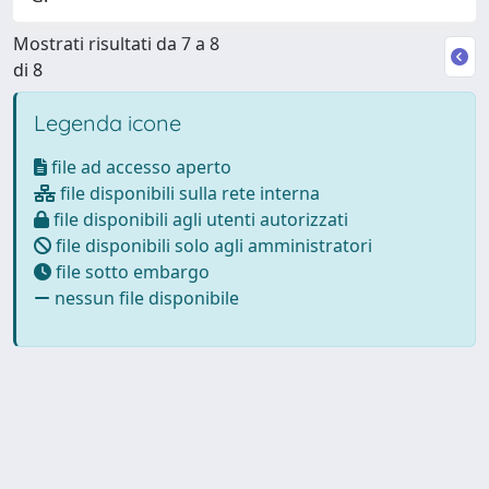
Mostrati risultati da 7 a 8
di 8
Legenda icone
file ad accesso aperto
file disponibili sulla rete interna
file disponibili agli utenti autorizzati
file disponibili solo agli amministratori
file sotto embargo
nessun file disponibile