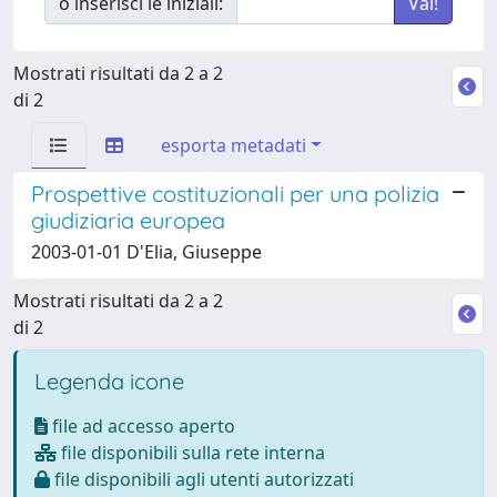
o inserisci le iniziali:
Mostrati risultati da 2 a 2
di 2
esporta metadati
Prospettive costituzionali per una polizia
giudiziaria europea
2003-01-01 D'Elia, Giuseppe
Mostrati risultati da 2 a 2
di 2
Legenda icone
file ad accesso aperto
file disponibili sulla rete interna
file disponibili agli utenti autorizzati