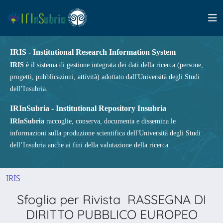
IRIS - Institutional Research Information System
IRIS
è il sistema di gestione integrata dei dati della ricerca (persone,
progetti, pubblicazioni, attività) adottato dall'Università degli Studi
dell’Insubria.
IRInSubria - Institutional Repository Insubria
IRInSubria
raccoglie, conserva, documenta e dissemina le
informazioni sulla produzione scientifica dell'Università degli Studi
dell’Insubria anche ai fini della valutazione della ricerca.
IRIS
Sfoglia per Rivista RASSEGNA DI
DIRITTO PUBBLICO EUROPEO