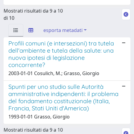
Mostrati risultati da 9 a 10
di 10
esporta metadati
Profili comuni (e intersezioni) tra tutela
dell'ambiente e tutela della salute: una
nuova ipotesi di legislazione
concorrente?
2003-01-01 Cosulich, M.; Grasso, Giorgio
Spunti per uno studio sulle Autorità
amministrative indipendenti: il problema
del fondamento costituzionale (Italia,
Francia, Stati Uniti d'America)
1993-01-01 Grasso, Giorgio
Mostrati risultati da 9 a 10