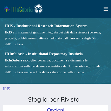
IRIS - Institutional Research Information System
IRIS
è il sistema di gestione integrata dei dati della ricerca (persone,
progetti, pubblicazioni, attività) adottato dall'Università degli Studi
dell’Insubria.
IRInSubria - Institutional Repository Insubria
IRInSubria
raccoglie, conserva, documenta e dissemina le
informazioni sulla produzione scientifica dell'Università degli Studi
dell’Insubria anche ai fini della valutazione della ricerca.
IRIS
Sfoglia per Rivista
Opzioni