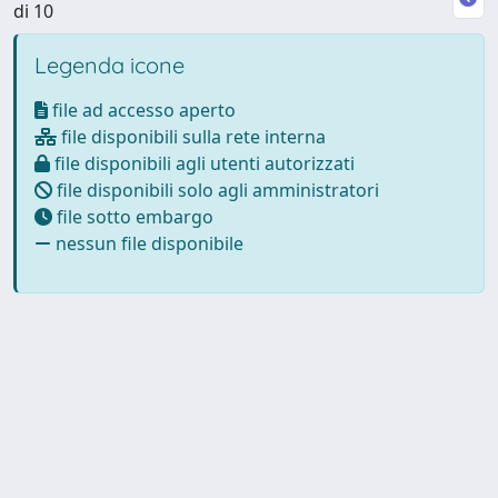
di 10
Legenda icone
file ad accesso aperto
file disponibili sulla rete interna
file disponibili agli utenti autorizzati
file disponibili solo agli amministratori
file sotto embargo
nessun file disponibile