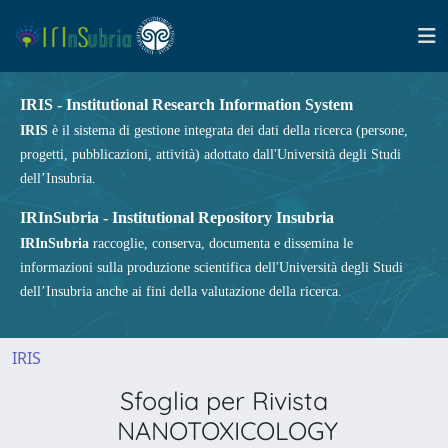
IRIS - Institutional Research Information System
IRIS
è il sistema di gestione integrata dei dati della ricerca (persone,
progetti, pubblicazioni, attività) adottato dall'Università degli Studi
dell’Insubria.
IRInSubria - Institutional Repository Insubria
IRInSubria
raccoglie, conserva, documenta e dissemina le
informazioni sulla produzione scientifica dell'Università degli Studi
dell’Insubria anche ai fini della valutazione della ricerca.
IRIS
Sfoglia per Rivista
NANOTOXICOLOGY