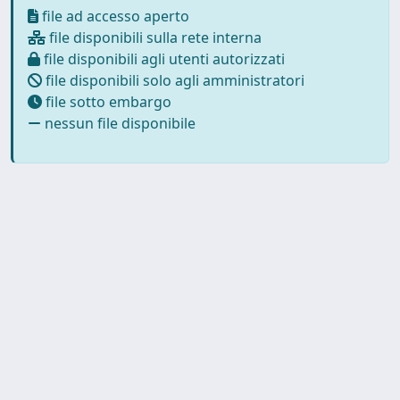
file ad accesso aperto
file disponibili sulla rete interna
file disponibili agli utenti autorizzati
file disponibili solo agli amministratori
file sotto embargo
nessun file disponibile