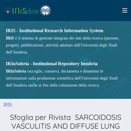
IRIS - Institutional Research Information System
IRIS
è il sistema di gestione integrata dei dati della ricerca (persone,
progetti, pubblicazioni, attività) adottato dall'Università degli Studi
dell’Insubria.
IRInSubria - Institutional Repository Insubria
IRInSubria
raccoglie, conserva, documenta e dissemina le
informazioni sulla produzione scientifica dell'Università degli Studi
dell’Insubria anche ai fini della valutazione della ricerca.
IRIS
Sfoglia per Rivista SARCOIDOSIS
VASCULITIS AND DIFFUSE LUNG