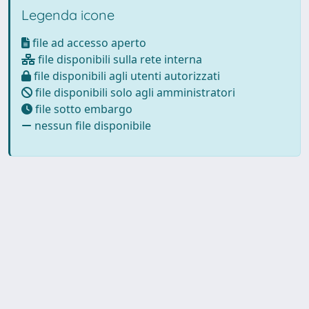
Legenda icone
file ad accesso aperto
file disponibili sulla rete interna
file disponibili agli utenti autorizzati
file disponibili solo agli amministratori
file sotto embargo
nessun file disponibile