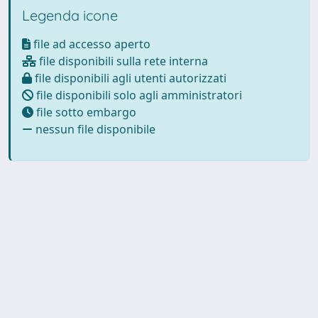
Legenda icone
file ad accesso aperto
file disponibili sulla rete interna
file disponibili agli utenti autorizzati
file disponibili solo agli amministratori
file sotto embargo
nessun file disponibile