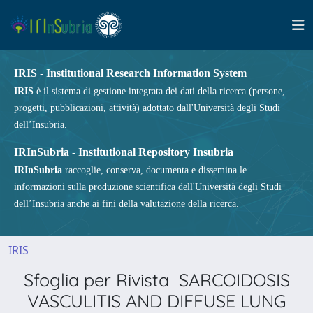
IRIS - Institutional Research Information System
IRIS
è il sistema di gestione integrata dei dati della ricerca (persone,
progetti, pubblicazioni, attività) adottato dall'Università degli Studi
dell’Insubria.
IRInSubria - Institutional Repository Insubria
IRInSubria
raccoglie, conserva, documenta e dissemina le
informazioni sulla produzione scientifica dell'Università degli Studi
dell’Insubria anche ai fini della valutazione della ricerca.
IRIS
Sfoglia per Rivista SARCOIDOSIS
VASCULITIS AND DIFFUSE LUNG