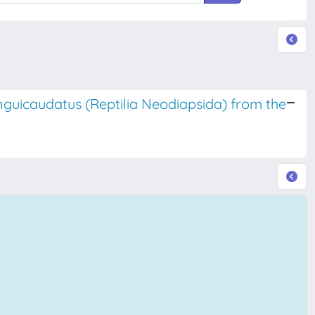
nguicaudatus (Reptilia Neodiapsida) from the