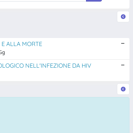
A E ALLA MORTE
 Gg
LOGICO NELL'INFEZIONE DA HIV