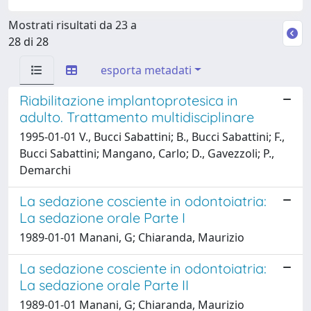
Mostrati risultati da 23 a
28 di 28
esporta metadati
Riabilitazione implantoprotesica in
adulto. Trattamento multidisciplinare
1995-01-01 V., Bucci Sabattini; B., Bucci Sabattini; F.,
Bucci Sabattini; Mangano, Carlo; D., Gavezzoli; P.,
Demarchi
La sedazione cosciente in odontoiatria:
La sedazione orale Parte I
1989-01-01 Manani, G; Chiaranda, Maurizio
La sedazione cosciente in odontoiatria:
La sedazione orale Parte II
1989-01-01 Manani, G; Chiaranda, Maurizio