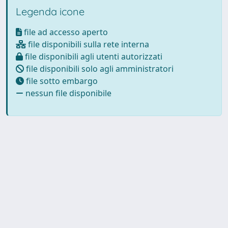
Legenda icone
file ad accesso aperto
file disponibili sulla rete interna
file disponibili agli utenti autorizzati
file disponibili solo agli amministratori
file sotto embargo
nessun file disponibile