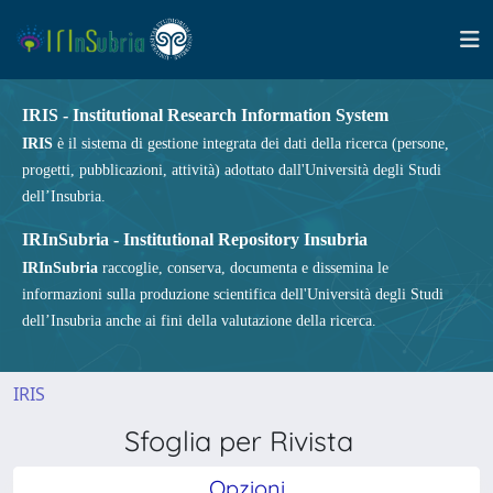
IRIS - Institutional Research Information System
IRIS
è il sistema di gestione integrata dei dati della ricerca (persone,
progetti, pubblicazioni, attività) adottato dall'Università degli Studi
dell’Insubria.
IRInSubria - Institutional Repository Insubria
IRInSubria
raccoglie, conserva, documenta e dissemina le
informazioni sulla produzione scientifica dell'Università degli Studi
dell’Insubria anche ai fini della valutazione della ricerca.
IRIS
Sfoglia per Rivista
Opzioni