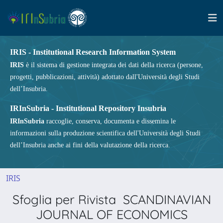
IRIS - Institutional Research Information System
IRIS
è il sistema di gestione integrata dei dati della ricerca (persone,
progetti, pubblicazioni, attività) adottato dall'Università degli Studi
dell’Insubria.
IRInSubria - Institutional Repository Insubria
IRInSubria
raccoglie, conserva, documenta e dissemina le
informazioni sulla produzione scientifica dell'Università degli Studi
dell’Insubria anche ai fini della valutazione della ricerca.
IRIS
Sfoglia per Rivista SCANDINAVIAN
JOURNAL OF ECONOMICS