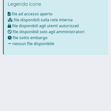
Legenda icone
file ad accesso aperto
file disponibili sulla rete interna
file disponibili agli utenti autorizzati
file disponibili solo agli amministratori
file sotto embargo
nessun file disponibile