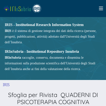
IRIS - Institutional Research Information System
IRIS
è il sistema di gestione integrata dei dati della ricerca (persone,
progetti, pubblicazioni, attività) adottato dall'Università degli Studi
dell’Insubria.
IRInSubria - Institutional Repository Insubria
IRInSubria
raccoglie, conserva, documenta e dissemina le
informazioni sulla produzione scientifica dell'Università degli Studi
dell’Insubria anche ai fini della valutazione della ricerca.
IRIS
Sfoglia per Rivista QUADERNI DI
PSICOTERAPIA COGNITIVA