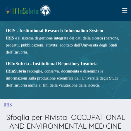
IRIS - Institutional Research Information System
IRIS
è il sistema di gestione integrata dei dati della ricerca (persone,
progetti, pubblicazioni, attività) adottato dall'Università degli Studi
dell’Insubria.
IRInSubria - Institutional Repository Insubria
IRInSubria
raccoglie, conserva, documenta e dissemina le
informazioni sulla produzione scientifica dell'Università degli Studi
dell’Insubria anche ai fini della valutazione della ricerca.
IRIS
Sfoglia per Rivista OCCUPATIONAL
AND ENVIRONMENTAL MEDICINE