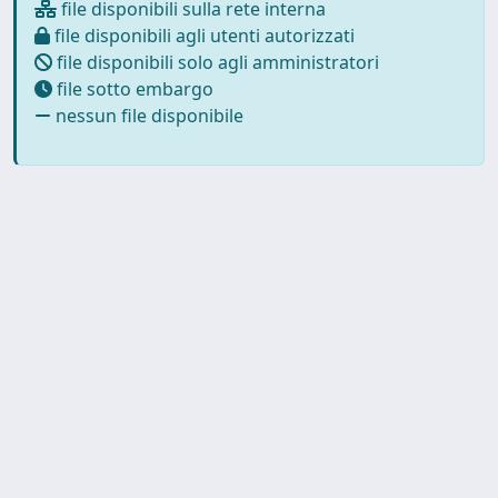
file disponibili sulla rete interna
file disponibili agli utenti autorizzati
file disponibili solo agli amministratori
file sotto embargo
nessun file disponibile