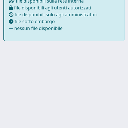
file disponibili sulla rete interna
file disponibili agli utenti autorizzati
file disponibili solo agli amministratori
file sotto embargo
nessun file disponibile