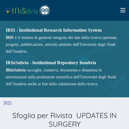
IRIS - Institutional Research Information System
IRIS
è il sistema di gestione integrata dei dati della ricerca (persone,
progetti, pubblicazioni, attività) adottato dall'Università degli Studi
dell’Insubria.
IRInSubria - Institutional Repository Insubria
IRInSubria
raccoglie, conserva, documenta e dissemina le
informazioni sulla produzione scientifica dell'Università degli Studi
dell’Insubria anche ai fini della valutazione della ricerca.
IRIS
Sfoglia per Rivista UPDATES IN
SURGERY