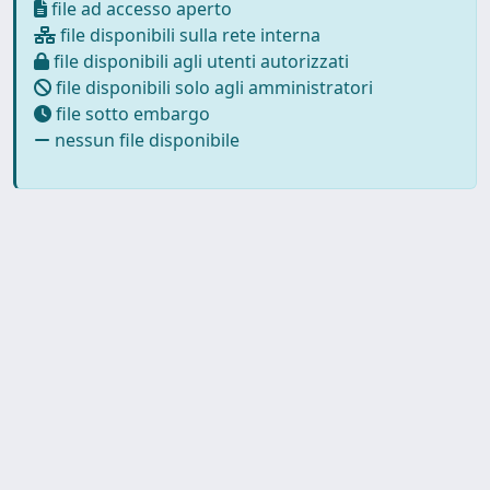
file ad accesso aperto
file disponibili sulla rete interna
file disponibili agli utenti autorizzati
file disponibili solo agli amministratori
file sotto embargo
nessun file disponibile