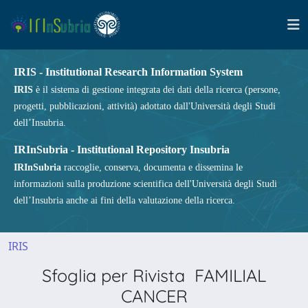
IRIS - Institutional Research Information System
IRIS
è il sistema di gestione integrata dei dati della ricerca (persone,
progetti, pubblicazioni, attività) adottato dall'Università degli Studi
dell’Insubria.
IRInSubria - Institutional Repository Insubria
IRInSubria
raccoglie, conserva, documenta e dissemina le
informazioni sulla produzione scientifica dell'Università degli Studi
dell’Insubria anche ai fini della valutazione della ricerca.
IRIS
Sfoglia per Rivista FAMILIAL
CANCER