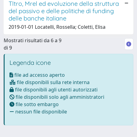
Tltro, Mrel ed evoluzione della struttura
del passivo e delle politiche di funding
delle banche italiane
2019-01-01 Locatelli, Rossella; Coletti, Elisa
Mostrati risultati da 6 a 9
di 9
Legenda icone
file ad accesso aperto
file disponibili sulla rete interna
file disponibili agli utenti autorizzati
file disponibili solo agli amministratori
file sotto embargo
nessun file disponibile