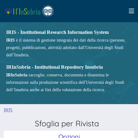
IRIS - Institutional Research Information System
IRIS
è il sistema di gestione integrata dei dati della ricerca (persone,
progetti, pubblicazioni, attività) adottato dall'Università degli Studi
dell’Insubria.
IRInSubria - Institutional Repository Insubria
IRInSubria
raccoglie, conserva, documenta e dissemina le
informazioni sulla produzione scientifica dell'Università degli Studi
dell’Insubria anche ai fini della valutazione della ricerca.
IRIS
Sfoglia per Rivista
Opzioni