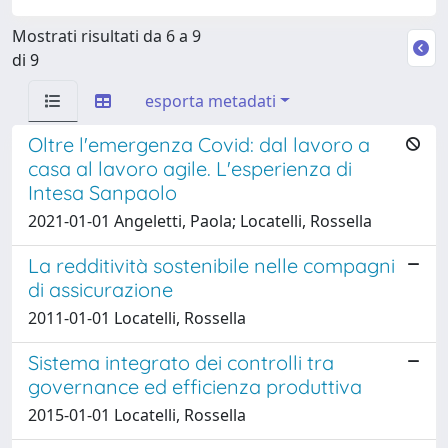
Mostrati risultati da 6 a 9
di 9
esporta metadati
Oltre l'emergenza Covid: dal lavoro a
casa al lavoro agile. L'esperienza di
Intesa Sanpaolo
2021-01-01 Angeletti, Paola; Locatelli, Rossella
La redditività sostenibile nelle compagni
di assicurazione
2011-01-01 Locatelli, Rossella
Sistema integrato dei controlli tra
governance ed efficienza produttiva
2015-01-01 Locatelli, Rossella