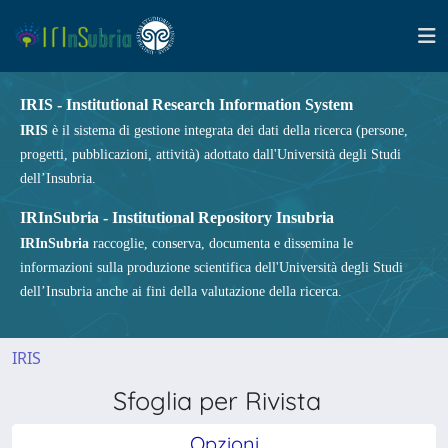
IRIS - Institutional Research Information System
IRIS
è il sistema di gestione integrata dei dati della ricerca (persone,
progetti, pubblicazioni, attività) adottato dall'Università degli Studi
dell’Insubria.
IRInSubria - Institutional Repository Insubria
IRInSubria
raccoglie, conserva, documenta e dissemina le
informazioni sulla produzione scientifica dell'Università degli Studi
dell’Insubria anche ai fini della valutazione della ricerca.
IRIS
Sfoglia per Rivista
Opzioni