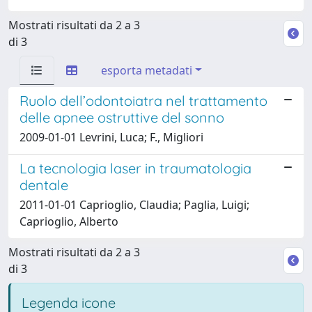
Mostrati risultati da 2 a 3
di 3
esporta metadati
Ruolo dell’odontoiatra nel trattamento
delle apnee ostruttive del sonno
2009-01-01 Levrini, Luca; F., Migliori
La tecnologia laser in traumatologia
dentale
2011-01-01 Caprioglio, Claudia; Paglia, Luigi;
Caprioglio, Alberto
Mostrati risultati da 2 a 3
di 3
Legenda icone