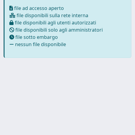
file ad accesso aperto
file disponibili sulla rete interna
file disponibili agli utenti autorizzati
file disponibili solo agli amministratori
file sotto embargo
nessun file disponibile