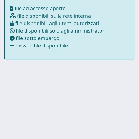
file ad accesso aperto
file disponibili sulla rete interna
file disponibili agli utenti autorizzati
file disponibili solo agli amministratori
file sotto embargo
nessun file disponibile