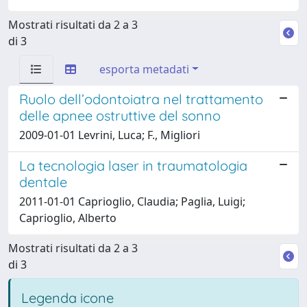
Mostrati risultati da 2 a 3
di 3
esporta metadati
Ruolo dell’odontoiatra nel trattamento
delle apnee ostruttive del sonno
2009-01-01 Levrini, Luca; F., Migliori
La tecnologia laser in traumatologia
dentale
2011-01-01 Caprioglio, Claudia; Paglia, Luigi;
Caprioglio, Alberto
Mostrati risultati da 2 a 3
di 3
Legenda icone