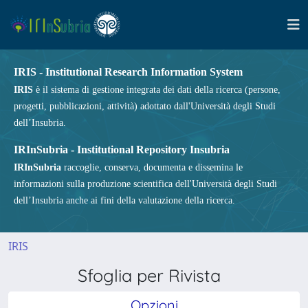
IRIS - Institutional Research Information System
IRIS
è il sistema di gestione integrata dei dati della ricerca (persone,
progetti, pubblicazioni, attività) adottato dall'Università degli Studi
dell’Insubria.
IRInSubria - Institutional Repository Insubria
IRInSubria
raccoglie, conserva, documenta e dissemina le
informazioni sulla produzione scientifica dell'Università degli Studi
dell’Insubria anche ai fini della valutazione della ricerca.
IRIS
Sfoglia per Rivista
Opzioni