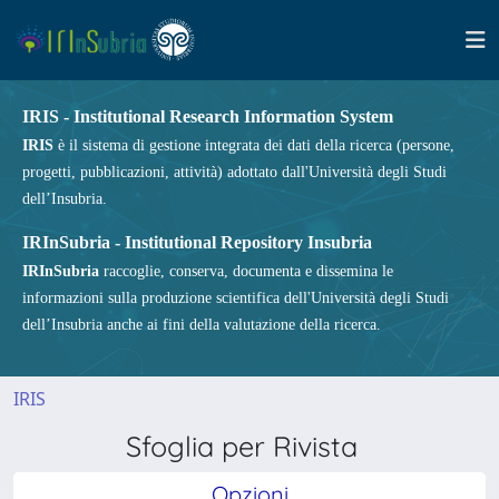
IRIS - Institutional Research Information System
IRIS
è il sistema di gestione integrata dei dati della ricerca (persone,
progetti, pubblicazioni, attività) adottato dall'Università degli Studi
dell’Insubria.
IRInSubria - Institutional Repository Insubria
IRInSubria
raccoglie, conserva, documenta e dissemina le
informazioni sulla produzione scientifica dell'Università degli Studi
dell’Insubria anche ai fini della valutazione della ricerca.
IRIS
Sfoglia per Rivista
Opzioni