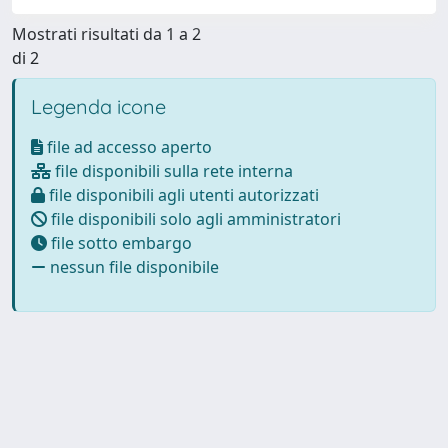
Mostrati risultati da 1 a 2
di 2
Legenda icone
file ad accesso aperto
file disponibili sulla rete interna
file disponibili agli utenti autorizzati
file disponibili solo agli amministratori
file sotto embargo
nessun file disponibile