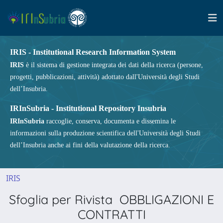
IRIS - Institutional Research Information System
IRIS
è il sistema di gestione integrata dei dati della ricerca (persone,
progetti, pubblicazioni, attività) adottato dall'Università degli Studi
dell’Insubria.
IRInSubria - Institutional Repository Insubria
IRInSubria
raccoglie, conserva, documenta e dissemina le
informazioni sulla produzione scientifica dell'Università degli Studi
dell’Insubria anche ai fini della valutazione della ricerca.
IRIS
Sfoglia per Rivista OBBLIGAZIONI E
CONTRATTI