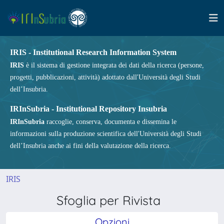
IRIS - Institutional Research Information System
IRIS
è il sistema di gestione integrata dei dati della ricerca (persone,
progetti, pubblicazioni, attività) adottato dall'Università degli Studi
dell’Insubria.
IRInSubria - Institutional Repository Insubria
IRInSubria
raccoglie, conserva, documenta e dissemina le
informazioni sulla produzione scientifica dell'Università degli Studi
dell’Insubria anche ai fini della valutazione della ricerca.
IRIS
Sfoglia per Rivista
Opzioni