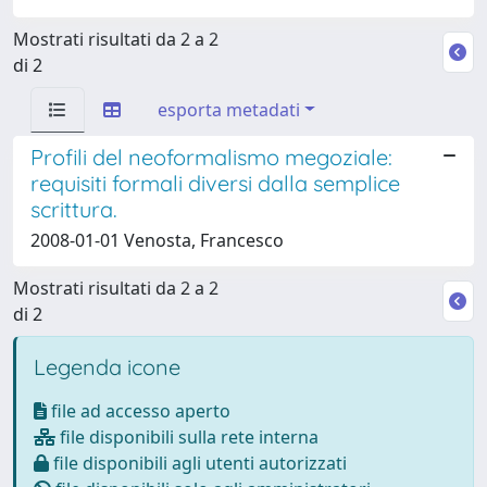
Mostrati risultati da 2 a 2
di 2
esporta metadati
Profili del neoformalismo megoziale:
requisiti formali diversi dalla semplice
scrittura.
2008-01-01 Venosta, Francesco
Mostrati risultati da 2 a 2
di 2
Legenda icone
file ad accesso aperto
file disponibili sulla rete interna
file disponibili agli utenti autorizzati