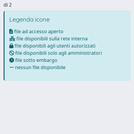
di 2
Legenda icone
file ad accesso aperto
file disponibili sulla rete interna
file disponibili agli utenti autorizzati
file disponibili solo agli amministratori
file sotto embargo
nessun file disponibile