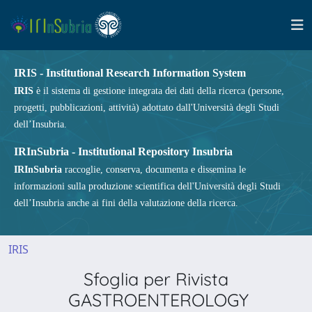
IRIS - Institutional Research Information System
IRIS
è il sistema di gestione integrata dei dati della ricerca (persone,
progetti, pubblicazioni, attività) adottato dall'Università degli Studi
dell’Insubria.
IRInSubria - Institutional Repository Insubria
IRInSubria
raccoglie, conserva, documenta e dissemina le
informazioni sulla produzione scientifica dell'Università degli Studi
dell’Insubria anche ai fini della valutazione della ricerca.
IRIS
Sfoglia per Rivista
GASTROENTEROLOGY