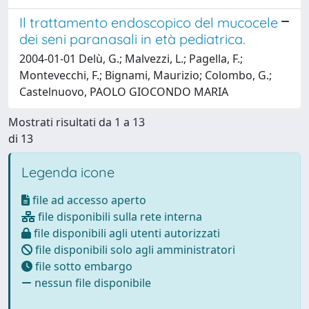
Il trattamento endoscopico del mucocele
dei seni paranasali in età pediatrica.
2004-01-01 Delù, G.; Malvezzi, L.; Pagella, F.;
Montevecchi, F.; Bignami, Maurizio; Colombo, G.;
Castelnuovo, PAOLO GIOCONDO MARIA
Mostrati risultati da 1 a 13
di 13
Legenda icone
file ad accesso aperto
file disponibili sulla rete interna
file disponibili agli utenti autorizzati
file disponibili solo agli amministratori
file sotto embargo
nessun file disponibile