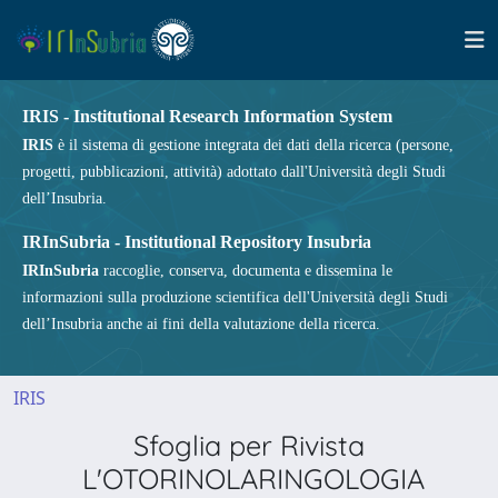
IRIS - Institutional Research Information System
IRIS
è il sistema di gestione integrata dei dati della ricerca (persone,
progetti, pubblicazioni, attività) adottato dall'Università degli Studi
dell’Insubria.
IRInSubria - Institutional Repository Insubria
IRInSubria
raccoglie, conserva, documenta e dissemina le
informazioni sulla produzione scientifica dell'Università degli Studi
dell’Insubria anche ai fini della valutazione della ricerca.
IRIS
Sfoglia per Rivista
L'OTORINOLARINGOLOGIA