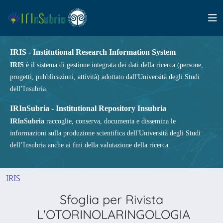
IRIS - Institutional Research Information System
IRIS
è il sistema di gestione integrata dei dati della ricerca (persone,
progetti, pubblicazioni, attività) adottato dall'Università degli Studi
dell’Insubria.
IRInSubria - Institutional Repository Insubria
IRInSubria
raccoglie, conserva, documenta e dissemina le
informazioni sulla produzione scientifica dell'Università degli Studi
dell’Insubria anche ai fini della valutazione della ricerca.
IRIS
Sfoglia per Rivista
L'OTORINOLARINGOLOGIA