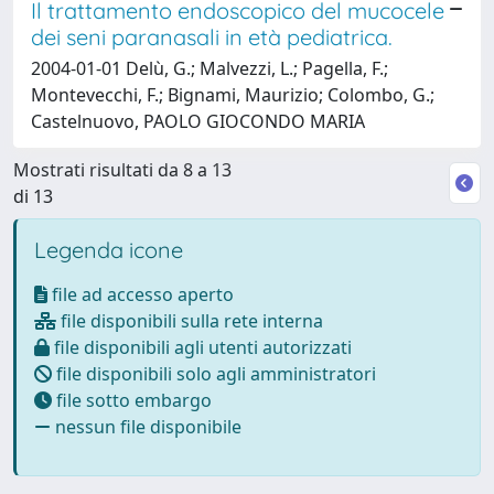
Il trattamento endoscopico del mucocele
dei seni paranasali in età pediatrica.
2004-01-01 Delù, G.; Malvezzi, L.; Pagella, F.;
Montevecchi, F.; Bignami, Maurizio; Colombo, G.;
Castelnuovo, PAOLO GIOCONDO MARIA
Mostrati risultati da 8 a 13
di 13
Legenda icone
file ad accesso aperto
file disponibili sulla rete interna
file disponibili agli utenti autorizzati
file disponibili solo agli amministratori
file sotto embargo
nessun file disponibile