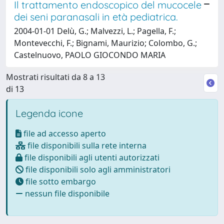
Il trattamento endoscopico del mucocele
dei seni paranasali in età pediatrica.
2004-01-01 Delù, G.; Malvezzi, L.; Pagella, F.;
Montevecchi, F.; Bignami, Maurizio; Colombo, G.;
Castelnuovo, PAOLO GIOCONDO MARIA
Mostrati risultati da 8 a 13
di 13
Legenda icone
file ad accesso aperto
file disponibili sulla rete interna
file disponibili agli utenti autorizzati
file disponibili solo agli amministratori
file sotto embargo
nessun file disponibile