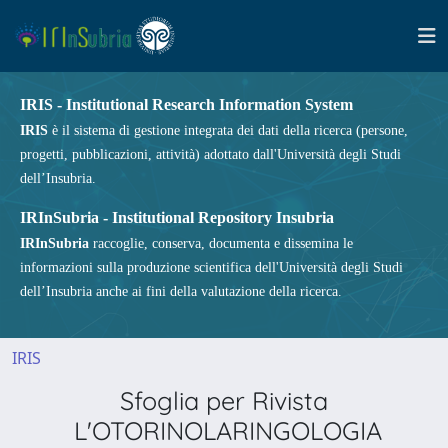
IRIS - Institutional Research Information System
IRIS
è il sistema di gestione integrata dei dati della ricerca (persone,
progetti, pubblicazioni, attività) adottato dall'Università degli Studi
dell’Insubria.
IRInSubria - Institutional Repository Insubria
IRInSubria
raccoglie, conserva, documenta e dissemina le
informazioni sulla produzione scientifica dell'Università degli Studi
dell’Insubria anche ai fini della valutazione della ricerca.
IRIS
Sfoglia per Rivista
L'OTORINOLARINGOLOGIA