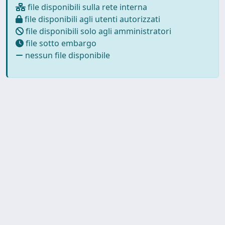
file disponibili sulla rete interna
file disponibili agli utenti autorizzati
file disponibili solo agli amministratori
file sotto embargo
nessun file disponibile