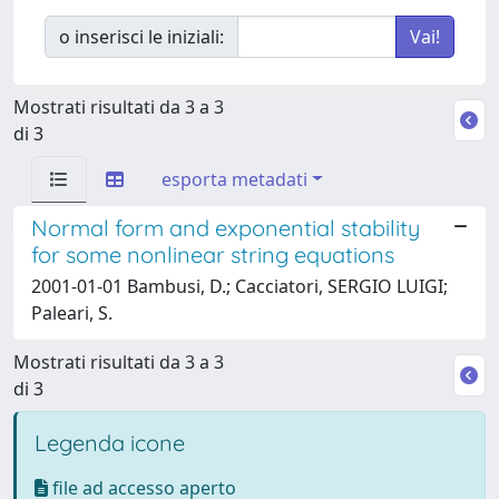
o inserisci le iniziali:
Mostrati risultati da 3 a 3
di 3
esporta metadati
Normal form and exponential stability
for some nonlinear string equations
2001-01-01 Bambusi, D.; Cacciatori, SERGIO LUIGI;
Paleari, S.
Mostrati risultati da 3 a 3
di 3
Legenda icone
file ad accesso aperto