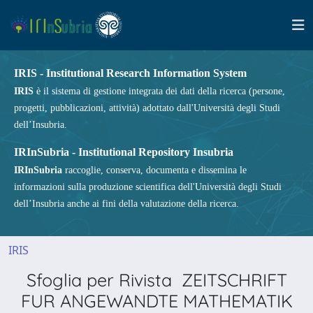
IRIS - Institutional Research Information System
IRIS
è il sistema di gestione integrata dei dati della ricerca (persone,
progetti, pubblicazioni, attività) adottato dall'Università degli Studi
dell’Insubria.
IRInSubria - Institutional Repository Insubria
IRInSubria
raccoglie, conserva, documenta e dissemina le
informazioni sulla produzione scientifica dell'Università degli Studi
dell’Insubria anche ai fini della valutazione della ricerca.
IRIS
Sfoglia per Rivista ZEITSCHRIFT
FUR ANGEWANDTE MATHEMATIK