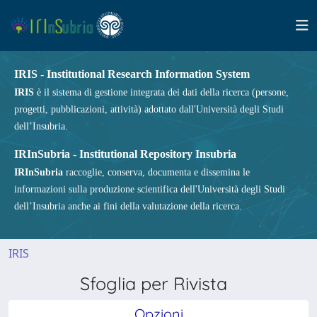
IRIS - Institutional Research Information System
IRIS
è il sistema di gestione integrata dei dati della ricerca (persone,
progetti, pubblicazioni, attività) adottato dall'Università degli Studi
dell’Insubria.
IRInSubria - Institutional Repository Insubria
IRInSubria
raccoglie, conserva, documenta e dissemina le
informazioni sulla produzione scientifica dell'Università degli Studi
dell’Insubria anche ai fini della valutazione della ricerca.
IRIS
Sfoglia per Rivista
Opzioni