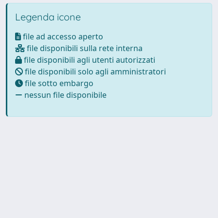
Legenda icone
file ad accesso aperto
file disponibili sulla rete interna
file disponibili agli utenti autorizzati
file disponibili solo agli amministratori
file sotto embargo
nessun file disponibile