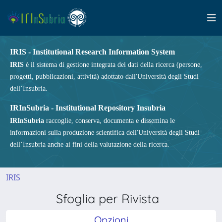
IRIS - Institutional Research Information System
IRIS
è il sistema di gestione integrata dei dati della ricerca (persone,
progetti, pubblicazioni, attività) adottato dall'Università degli Studi
dell’Insubria.
IRInSubria - Institutional Repository Insubria
IRInSubria
raccoglie, conserva, documenta e dissemina le
informazioni sulla produzione scientifica dell'Università degli Studi
dell’Insubria anche ai fini della valutazione della ricerca.
IRIS
Sfoglia per Rivista
Opzioni