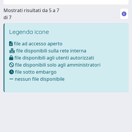
Mostrati risultati da 5 a 7
di 7
Legenda icone
file ad accesso aperto
file disponibili sulla rete interna
file disponibili agli utenti autorizzati
file disponibili solo agli amministratori
file sotto embargo
nessun file disponibile