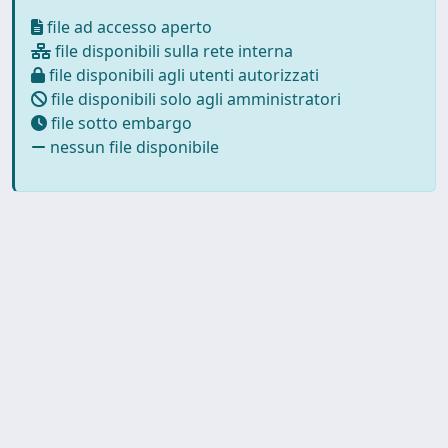
file ad accesso aperto
file disponibili sulla rete interna
file disponibili agli utenti autorizzati
file disponibili solo agli amministratori
file sotto embargo
nessun file disponibile