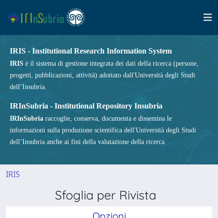
IRIS - Institutional Research Information System
IRIS
è il sistema di gestione integrata dei dati della ricerca (persone,
progetti, pubblicazioni, attività) adottato dall'Università degli Studi
dell’Insubria.
IRInSubria - Institutional Repository Insubria
IRInSubria
raccoglie, conserva, documenta e dissemina le
informazioni sulla produzione scientifica dell'Università degli Studi
dell’Insubria anche ai fini della valutazione della ricerca.
IRIS
Sfoglia per Rivista
Opzioni