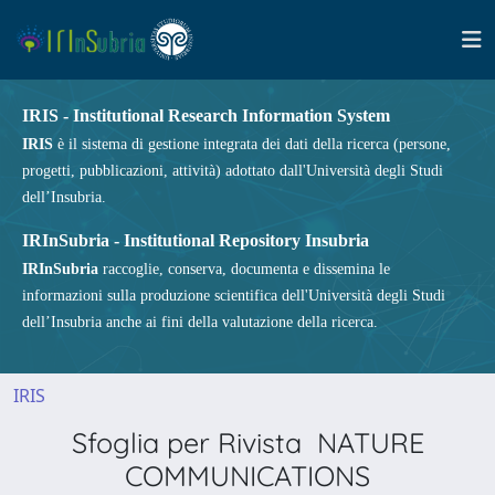
IRIS - Institutional Research Information System
IRIS
è il sistema di gestione integrata dei dati della ricerca (persone,
progetti, pubblicazioni, attività) adottato dall'Università degli Studi
dell’Insubria.
IRInSubria - Institutional Repository Insubria
IRInSubria
raccoglie, conserva, documenta e dissemina le
informazioni sulla produzione scientifica dell'Università degli Studi
dell’Insubria anche ai fini della valutazione della ricerca.
IRIS
Sfoglia per Rivista NATURE
COMMUNICATIONS