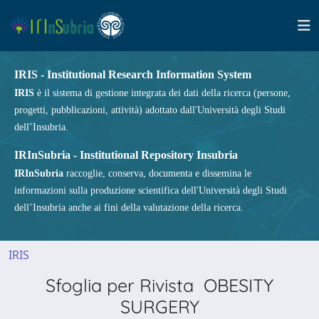
IRIS - Institutional Research Information System
IRIS
è il sistema di gestione integrata dei dati della ricerca (persone,
progetti, pubblicazioni, attività) adottato dall'Università degli Studi
dell’Insubria.
IRInSubria - Institutional Repository Insubria
IRInSubria
raccoglie, conserva, documenta e dissemina le
informazioni sulla produzione scientifica dell'Università degli Studi
dell’Insubria anche ai fini della valutazione della ricerca.
IRIS
Sfoglia per Rivista OBESITY
SURGERY