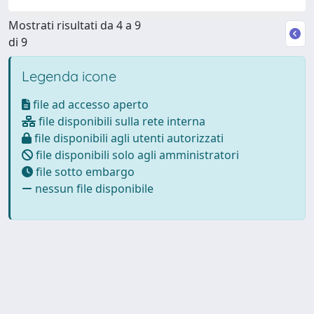
Mostrati risultati da 4 a 9
di 9
Legenda icone
file ad accesso aperto
file disponibili sulla rete interna
file disponibili agli utenti autorizzati
file disponibili solo agli amministratori
file sotto embargo
nessun file disponibile