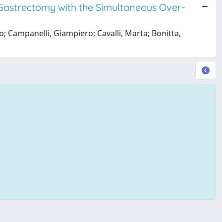
 Gastrectomy with the Simultaneous Over-
; Campanelli, Giampiero; Cavalli, Marta; Bonitta,