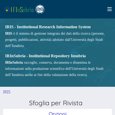
IRIS - Institutional Research Information System
IRIS
è il sistema di gestione integrata dei dati della ricerca (persone,
progetti, pubblicazioni, attività) adottato dall'Università degli Studi
dell’Insubria.
IRInSubria - Institutional Repository Insubria
IRInSubria
raccoglie, conserva, documenta e dissemina le
informazioni sulla produzione scientifica dell'Università degli Studi
dell’Insubria anche ai fini della valutazione della ricerca.
IRIS
Sfoglia per Rivista
Opzioni