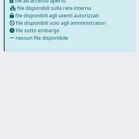
file ad accesso aperto
file disponibili sulla rete interna
file disponibili agli utenti autorizzati
file disponibili solo agli amministratori
file sotto embargo
nessun file disponibile