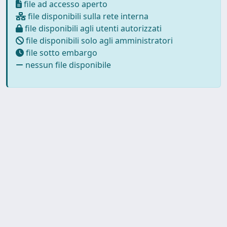
file ad accesso aperto
file disponibili sulla rete interna
file disponibili agli utenti autorizzati
file disponibili solo agli amministratori
file sotto embargo
nessun file disponibile