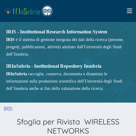
IRIS - Institutional Research Information System
IRIS
è il sistema di gestione integrata dei dati della ricerca (persone,
progetti, pubblicazioni, attività) adottato dall'Università degli Studi
dell’Insubria.
IRInSubria - Institutional Repository Insubria
IRInSubria
raccoglie, conserva, documenta e dissemina le
informazioni sulla produzione scientifica dell'Università degli Studi
dell’Insubria anche ai fini della valutazione della ricerca.
IRIS
Sfoglia per Rivista WIRELESS
NETWORKS