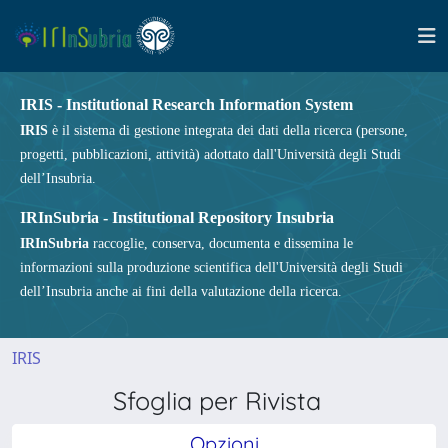
IRIS - Institutional Research Information System
IRIS
è il sistema di gestione integrata dei dati della ricerca (persone,
progetti, pubblicazioni, attività) adottato dall'Università degli Studi
dell’Insubria.
IRInSubria - Institutional Repository Insubria
IRInSubria
raccoglie, conserva, documenta e dissemina le
informazioni sulla produzione scientifica dell'Università degli Studi
dell’Insubria anche ai fini della valutazione della ricerca.
IRIS
Sfoglia per Rivista
Opzioni