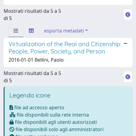
Mostrati risultati da 5 a 5
di 5
esporta metadati
Virtualization of the Real and Citizenship:
People, Power, Society, and Person
2016-01-01 Bellini, Paolo
Mostrati risultati da 5 a 5
di 5
Legenda icone
file ad accesso aperto
file disponibili sulla rete interna
file disponibili agli utenti autorizzati
file disponibili solo agli amministratori