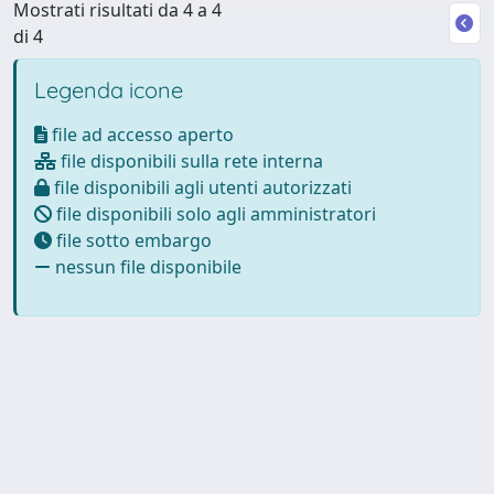
Mostrati risultati da 4 a 4
di 4
Legenda icone
file ad accesso aperto
file disponibili sulla rete interna
file disponibili agli utenti autorizzati
file disponibili solo agli amministratori
file sotto embargo
nessun file disponibile