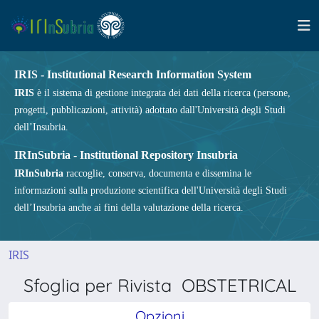
IRIS - Institutional Research Information System
IRIS
è il sistema di gestione integrata dei dati della ricerca (persone,
progetti, pubblicazioni, attività) adottato dall'Università degli Studi
dell’Insubria.
IRInSubria - Institutional Repository Insubria
IRInSubria
raccoglie, conserva, documenta e dissemina le
informazioni sulla produzione scientifica dell'Università degli Studi
dell’Insubria anche ai fini della valutazione della ricerca.
IRIS
Sfoglia per Rivista OBSTETRICAL
Opzioni