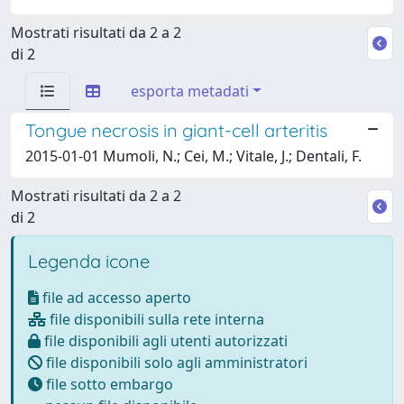
Mostrati risultati da 2 a 2
di 2
esporta metadati
Tongue necrosis in giant-cell arteritis
2015-01-01 Mumoli, N.; Cei, M.; Vitale, J.; Dentali, F.
Mostrati risultati da 2 a 2
di 2
Legenda icone
file ad accesso aperto
file disponibili sulla rete interna
file disponibili agli utenti autorizzati
file disponibili solo agli amministratori
file sotto embargo