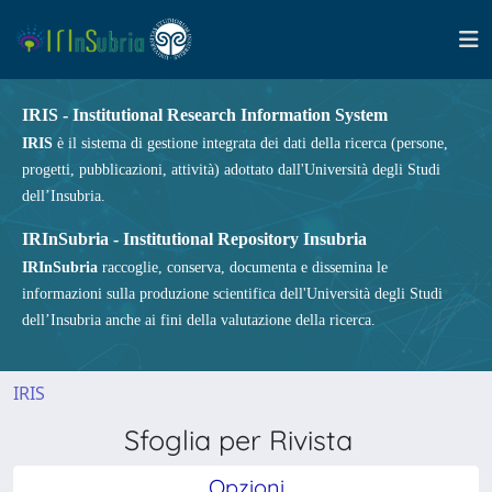
IRIS - Institutional Research Information System
IRIS
è il sistema di gestione integrata dei dati della ricerca (persone,
progetti, pubblicazioni, attività) adottato dall'Università degli Studi
dell’Insubria.
IRInSubria - Institutional Repository Insubria
IRInSubria
raccoglie, conserva, documenta e dissemina le
informazioni sulla produzione scientifica dell'Università degli Studi
dell’Insubria anche ai fini della valutazione della ricerca.
IRIS
Sfoglia per Rivista
Opzioni