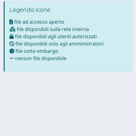
Legenda icone
file ad accesso aperto
file disponibili sulla rete interna
file disponibili agli utenti autorizzati
file disponibili solo agli amministratori
file sotto embargo
nessun file disponibile