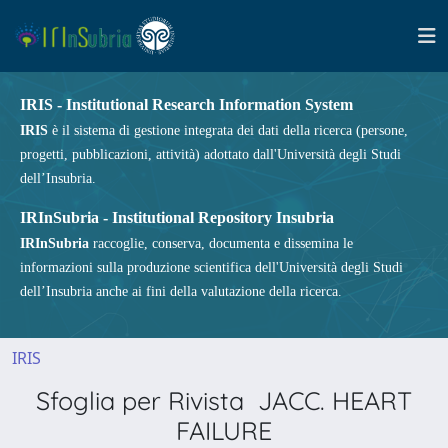
IRIS - Institutional Research Information System
IRIS
è il sistema di gestione integrata dei dati della ricerca (persone,
progetti, pubblicazioni, attività) adottato dall'Università degli Studi
dell’Insubria.
IRInSubria - Institutional Repository Insubria
IRInSubria
raccoglie, conserva, documenta e dissemina le
informazioni sulla produzione scientifica dell'Università degli Studi
dell’Insubria anche ai fini della valutazione della ricerca.
IRIS
Sfoglia per Rivista JACC. HEART
FAILURE