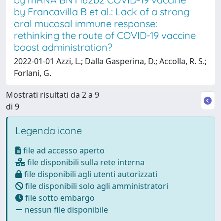
by Francavilla B et al.: Lack of a strong
oral mucosal immune response:
rethinking the route of COVID-19 vaccine
boost administration?
2022-01-01 Azzi, L.; Dalla Gasperina, D.; Accolla, R. S.;
Forlani, G.
Mostrati risultati da 2 a 9
di 9
Legenda icone
file ad accesso aperto
file disponibili sulla rete interna
file disponibili agli utenti autorizzati
file disponibili solo agli amministratori
file sotto embargo
nessun file disponibile