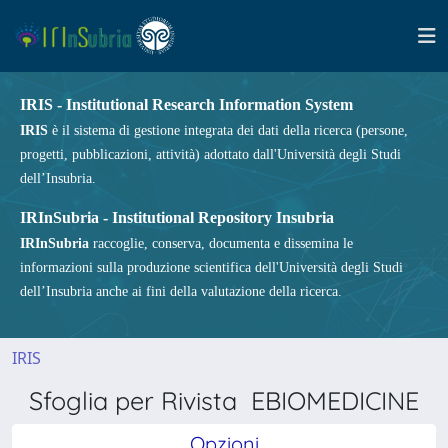
IRIS - Institutional Research Information System
IRIS
è il sistema di gestione integrata dei dati della ricerca (persone,
progetti, pubblicazioni, attività) adottato dall'Università degli Studi
dell’Insubria.
IRInSubria - Institutional Repository Insubria
IRInSubria
raccoglie, conserva, documenta e dissemina le
informazioni sulla produzione scientifica dell'Università degli Studi
dell’Insubria anche ai fini della valutazione della ricerca.
IRIS
Sfoglia per Rivista EBIOMEDICINE
Opzioni