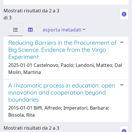
Mostrati risultati da 2 a 3
di 3
esporta metadati
Reducing Barriers in the Procurement of
Big Science. Evidence from the Virgo
Experiment
2025-01-01 Castelnovo, Paolo; Landoni, Matteo; Dal
Molin, Martina
A rhizomatic process in education: open
innovation and cooperation beyond
boundaries
2015-01-01 Biffi, Alfredo; Imperatori, Barbara;
Bissola, Rita
Mostrati risultati da 2 a 3