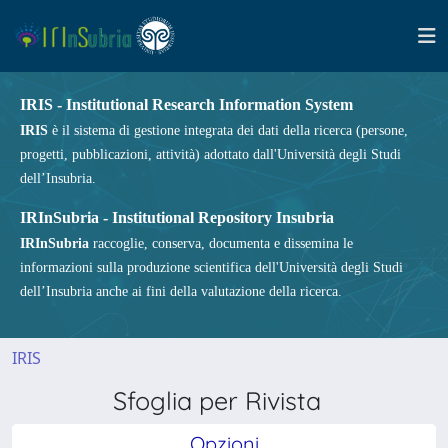
IRIS - Institutional Research Information System
IRIS
è il sistema di gestione integrata dei dati della ricerca (persone,
progetti, pubblicazioni, attività) adottato dall'Università degli Studi
dell’Insubria.
IRInSubria - Institutional Repository Insubria
IRInSubria
raccoglie, conserva, documenta e dissemina le
informazioni sulla produzione scientifica dell'Università degli Studi
dell’Insubria anche ai fini della valutazione della ricerca.
IRIS
Sfoglia per Rivista
Opzioni