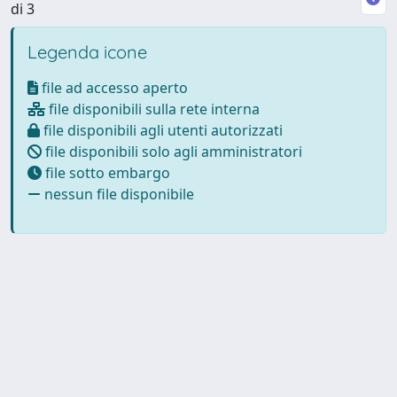
di 3
Legenda icone
file ad accesso aperto
file disponibili sulla rete interna
file disponibili agli utenti autorizzati
file disponibili solo agli amministratori
file sotto embargo
nessun file disponibile