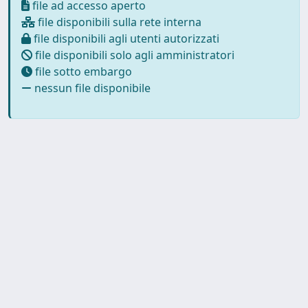
file ad accesso aperto
file disponibili sulla rete interna
file disponibili agli utenti autorizzati
file disponibili solo agli amministratori
file sotto embargo
nessun file disponibile