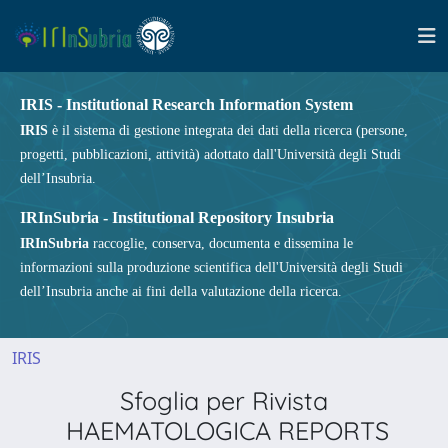
IRIS - Institutional Research Information System
IRIS
è il sistema di gestione integrata dei dati della ricerca (persone,
progetti, pubblicazioni, attività) adottato dall'Università degli Studi
dell’Insubria.
IRInSubria - Institutional Repository Insubria
IRInSubria
raccoglie, conserva, documenta e dissemina le
informazioni sulla produzione scientifica dell'Università degli Studi
dell’Insubria anche ai fini della valutazione della ricerca.
IRIS
Sfoglia per Rivista
HAEMATOLOGICA REPORTS