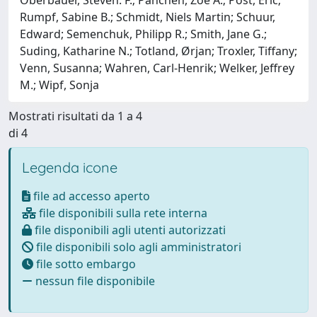
Rumpf, Sabine B.; Schmidt, Niels Martin; Schuur,
Edward; Semenchuk, Philipp R.; Smith, Jane G.;
Suding, Katharine N.; Totland, Ørjan; Troxler, Tiffany;
Venn, Susanna; Wahren, Carl-Henrik; Welker, Jeffrey
M.; Wipf, Sonja
Mostrati risultati da 1 a 4
di 4
Legenda icone
file ad accesso aperto
file disponibili sulla rete interna
file disponibili agli utenti autorizzati
file disponibili solo agli amministratori
file sotto embargo
nessun file disponibile