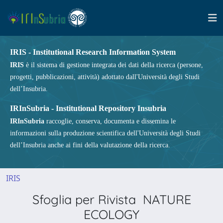
IRIS - Institutional Research Information System
IRIS
è il sistema di gestione integrata dei dati della ricerca (persone,
progetti, pubblicazioni, attività) adottato dall'Università degli Studi
dell’Insubria.
IRInSubria - Institutional Repository Insubria
IRInSubria
raccoglie, conserva, documenta e dissemina le
informazioni sulla produzione scientifica dell'Università degli Studi
dell’Insubria anche ai fini della valutazione della ricerca.
IRIS
Sfoglia per Rivista NATURE
ECOLOGY