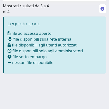
Mostrati risultati da 3 a 4
di 4
Legenda icone
file ad accesso aperto
file disponibili sulla rete interna
file disponibili agli utenti autorizzati
file disponibili solo agli amministratori
file sotto embargo
nessun file disponibile