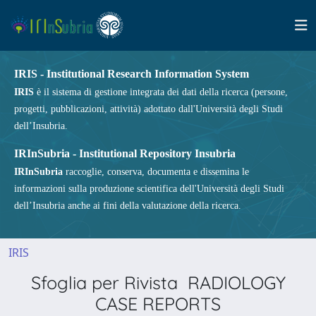
IRIS - Institutional Research Information System
IRIS
è il sistema di gestione integrata dei dati della ricerca (persone,
progetti, pubblicazioni, attività) adottato dall'Università degli Studi
dell’Insubria.
IRInSubria - Institutional Repository Insubria
IRInSubria
raccoglie, conserva, documenta e dissemina le
informazioni sulla produzione scientifica dell'Università degli Studi
dell’Insubria anche ai fini della valutazione della ricerca.
IRIS
Sfoglia per Rivista RADIOLOGY
CASE REPORTS