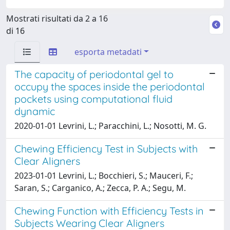
Mostrati risultati da 2 a 16
di 16
esporta metadati
The capacity of periodontal gel to
occupy the spaces inside the periodontal
pockets using computational fluid
dynamic
2020-01-01 Levrini, L.; Paracchini, L.; Nosotti, M. G.
Chewing Efficiency Test in Subjects with
Clear Aligners
2023-01-01 Levrini, L.; Bocchieri, S.; Mauceri, F.;
Saran, S.; Carganico, A.; Zecca, P. A.; Segu, M.
Chewing Function with Efficiency Tests in
Subjects Wearing Clear Aligners