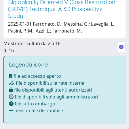
Biologically Oriented V Class Restoration
(BOVR) Technique: A 3D Prospective
Study
2025-01-01 Farronato, D.; Messina, G.; Laveglia, L.;
Pasini, P. M.; Azzi, L.; Farronato, M.
Mostrati risultati da 2 a 16
di 16
Legenda icone
file ad accesso aperto
file disponibili sulla rete interna
file disponibili agli utenti autorizzati
file disponibili solo agli amministratori
file sotto embargo
nessun file disponibile