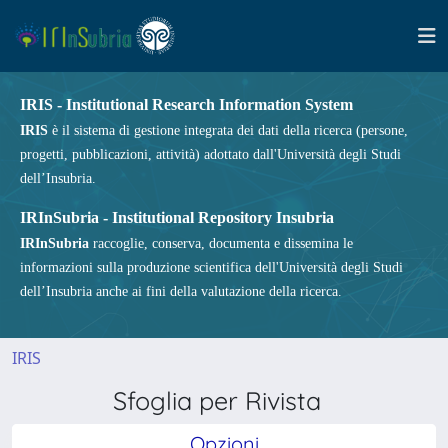
IRIS - Institutional Research Information System
IRIS
è il sistema di gestione integrata dei dati della ricerca (persone,
progetti, pubblicazioni, attività) adottato dall'Università degli Studi
dell’Insubria.
IRInSubria - Institutional Repository Insubria
IRInSubria
raccoglie, conserva, documenta e dissemina le
informazioni sulla produzione scientifica dell'Università degli Studi
dell’Insubria anche ai fini della valutazione della ricerca.
IRIS
Sfoglia per Rivista
Opzioni